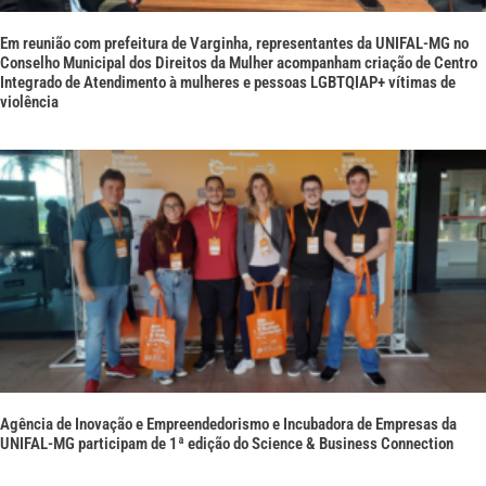
Em reunião com prefeitura de Varginha, representantes da UNIFAL-MG no
Conselho Municipal dos Direitos da Mulher acompanham criação de Centro
Integrado de Atendimento à mulheres e pessoas LGBTQIAP+ vítimas de
violência
Agência de Inovação e Empreendedorismo e Incubadora de Empresas da
UNIFAL-MG participam de 1ª edição do Science & Business Connection