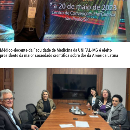
Médico-docente da Faculdade de Medicina da UNIFAL-MG é eleito
presidente da maior sociedade científica sobre dor da América Latina