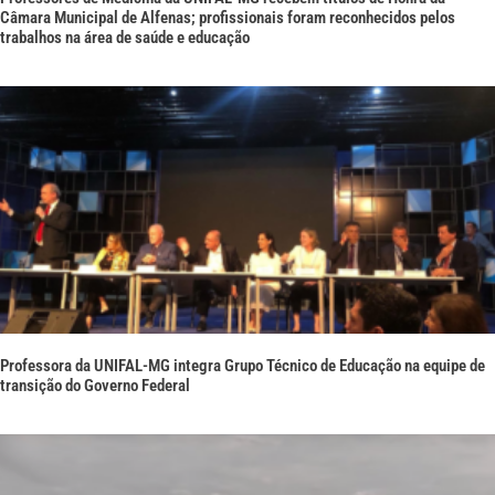
Câmara Municipal de Alfenas; profissionais foram reconhecidos pelos
trabalhos na área de saúde e educação
Professora da UNIFAL-MG integra Grupo Técnico de Educação na equipe de
transição do Governo Federal