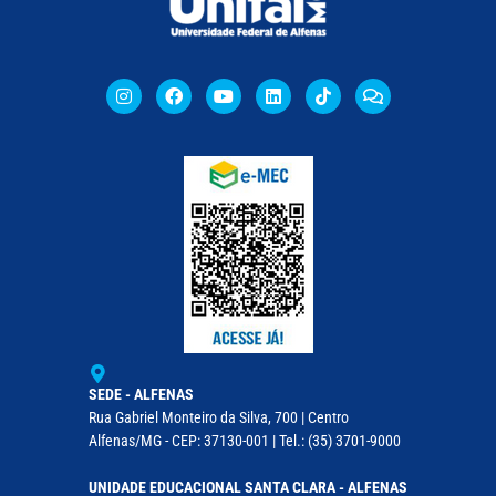
SEDE - ALFENAS
Rua Gabriel Monteiro da Silva, 700 | Centro
Alfenas/MG - CEP: 37130-001 | Tel.: (35) 3701-9000
UNIDADE EDUCACIONAL SANTA CLARA - ALFENAS