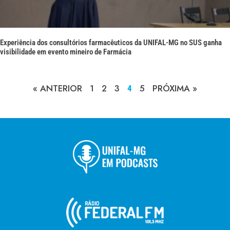
Experiência dos consultórios farmacêuticos da UNIFAL-MG no SUS ganha
visibilidade em evento mineiro de Farmácia
« ANTERIOR
1
2
3
5
PRÓXIMA »
4