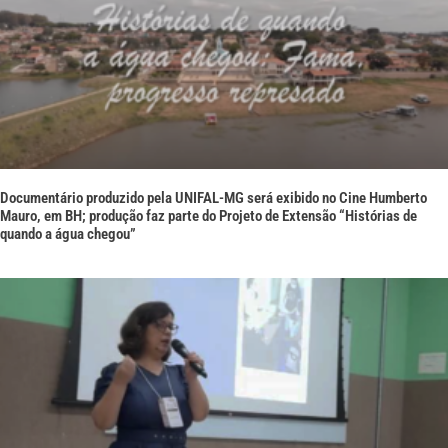
Documentário produzido pela UNIFAL-MG será exibido no Cine Humberto
Mauro, em BH; produção faz parte do Projeto de Extensão “Histórias de
quando a água chegou”