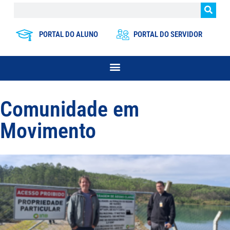
PORTAL DO ALUNO
PORTAL DO SERVIDOR
Comunidade em
Movimento