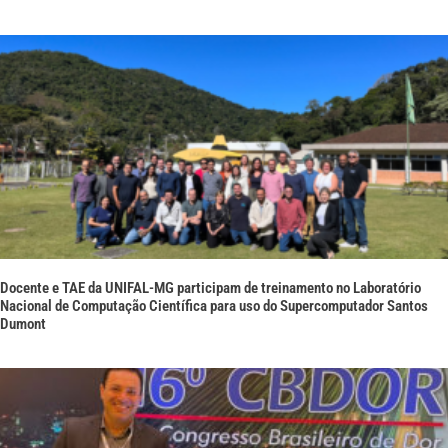
Docente e TAE da UNIFAL-MG participam de treinamento no Laboratório
Nacional de Computação Científica para uso do Supercomputador Santos
Dumont