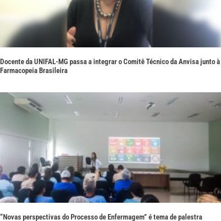
Docente da UNIFAL-MG passa a integrar o Comitê Técnico da Anvisa junto à
Farmacopeia Brasileira
“Novas perspectivas do Processo de Enfermagem” é tema de palestra