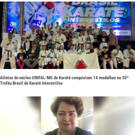
Atletas do núcleo UNIFAL-MG de Karatê conquistam 14 medalhas no 30º
Troféu Brasil de Karatê Interestilos