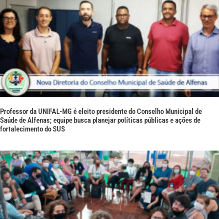
Professor da UNIFAL-MG é eleito presidente do Conselho Municipal de
Saúde de Alfenas; equipe busca planejar políticas públicas e ações de
fortalecimento do SUS