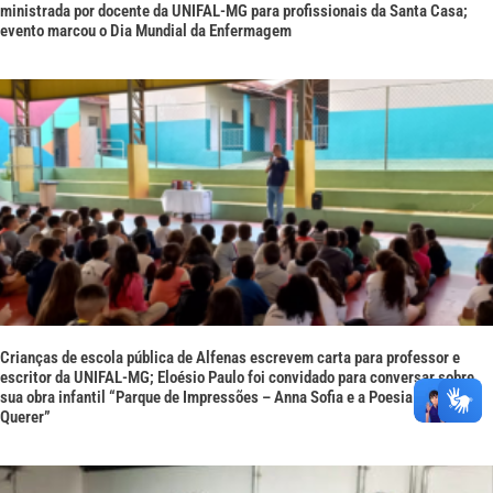
ministrada por docente da UNIFAL-MG para profissionais da Santa Casa;
evento marcou o Dia Mundial da Enfermagem
Crianças de escola pública de Alfenas escrevem carta para professor e
escritor da UNIFAL-MG; Eloésio Paulo foi convidado para conversar sobre
sua obra infantil “Parque de Impressões – Anna Sofia e a Poesia sem
Querer”