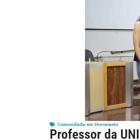
Comunidade em Movimento
Professor da UNI