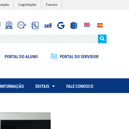
mação
Legislação
Canais
PORTAL DO ALUNO
PORTAL DO SERVIDOR
 INFORMAÇÃO
EDITAIS
FALE CONOSCO