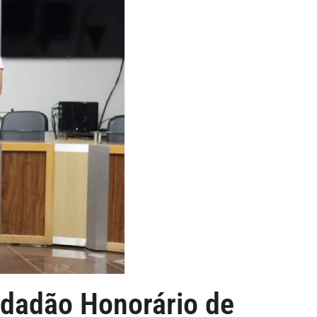
idadão Honorário de