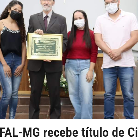
FAL-MG recebe título de C