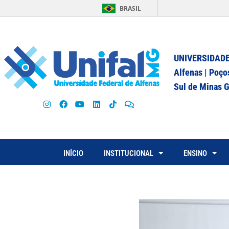
BRASIL
UNIVERSIDADE
Alfenas | Poço
Sul de Minas G
INÍCIO
INSTITUCIONAL
ENSINO