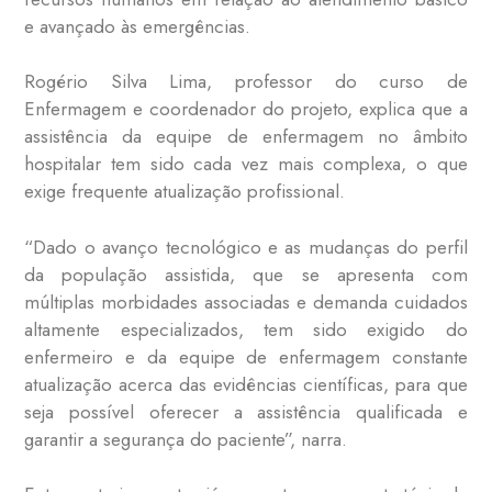
e avançado às emergências.
Rogério Silva Lima, professor do curso de
Enfermagem e coordenador do projeto, explica que a
assistência da equipe de enfermagem no âmbito
hospitalar tem sido cada vez mais complexa, o que
exige frequente atualização profissional.
“Dado o avanço tecnológico e as mudanças do perfil
da população assistida, que se apresenta com
múltiplas morbidades associadas e demanda cuidados
altamente especializados, tem sido exigido do
enfermeiro e da equipe de enfermagem constante
atualização acerca das evidências científicas, para que
seja possível oferecer a assistência qualificada e
garantir a segurança do paciente”, narra.