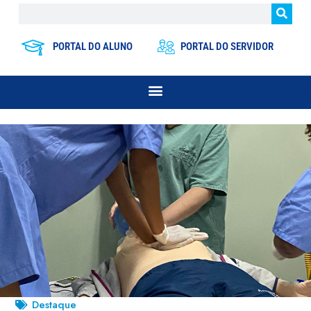
PORTAL DO ALUNO
PORTAL DO SERVIDOR
Destaque