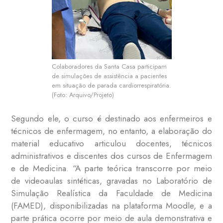
Colaboradores da Santa Casa participam
de simulações de assistência a pacientes
em situação de parada cardiorrespiratória.
(Foto: Arquivo/Projeto)
Segundo ele, o curso é destinado aos enfermeiros e
técnicos de enfermagem, no entanto, a elaboração do
material educativo articulou docentes, técnicos
administrativos e discentes dos cursos de Enfermagem
e de Medicina. “A parte teórica transcorre por meio
de videoaulas sintéticas, gravadas no Laboratório de
Simulação Realística da Faculdade de Medicina
(FAMED), disponibilizadas na plataforma Moodle, e a
parte prática ocorre por meio de aula demonstrativa e