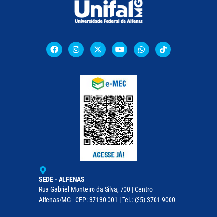
SEDE - ALFENAS
Rua Gabriel Monteiro da Silva, 700 | Centro
Alfenas/MG - CEP: 37130-001 | Tel.: (35) 3701-9000