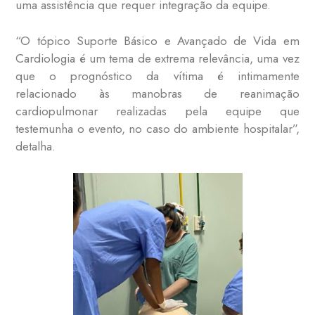
uma assistência que requer integração da equipe.
“O tópico Suporte Básico e Avançado de Vida em
Cardiologia é um tema de extrema relevância, uma vez
que o prognóstico da vítima é intimamente
relacionado às manobras de reanimação
cardiopulmonar realizadas pela equipe que
testemunha o evento, no caso do ambiente hospitalar”,
detalha.