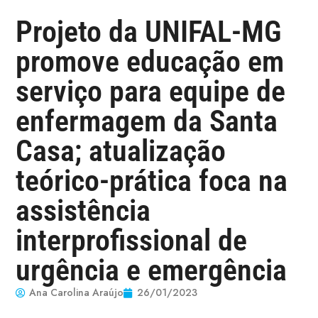
Projeto da UNIFAL-MG
promove educação em
serviço para equipe de
enfermagem da Santa
Casa; atualização
teórico-prática foca na
assistência
interprofissional de
urgência e emergência
Ana Carolina Araújo
26/01/2023