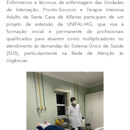
Enfermeiros e técnicos de enfermagem das Unidades
de Internação, Pronto-Socorro e Terapia Intensiva
Adulto da Santa Casa de Alfenas participam de um
projeto de extensão da UNIFAL-MG, que visa à
formação inicial e permanente de profissionais
qualificados para atuarem como multiplicadores no
atendimento às demandas do Sistema Único de Saúde
(SUS), particularmente na Rede de Atenção às
Urgências.