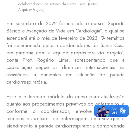
colaboradores nos setores da Santa Casa. (Foto:
Arquivo/Projeto)
Em setembro de 2022 foi iniciado o curso “Suporte
Básico e Avançado de Vida em Cardiologia”, o qual se
estenderá até o mês de fevereiro de 2023. “A temática
foi selecionada pelos coordenadores da Santa Casa
em parceria com a equipe propositora do projeto”,
conta Prof. Rogério Lima, acrescentando que a
capacitação segue as diretrizes internacionais na
assistência a pacientes em situação de parada
cardiorrespiratória.
Esse é o terceiro módulo do curso para atualização
quanto aos procedimentos privativos do enfermeiro, e
conforme o coordenador,
envolve também os
técnicos e auxiliares de enfermagem, uma vez que o
atendimento à parada cardiorrespiratória compreende