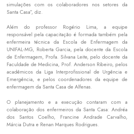
simulações com os colaboradores nos setores da
Santa Casa”, diz.
Além do professor Rogério Lima, a equipe
responsável pela capacitação é formada também pela
enfermeira técnica da Escola de Enfermagem da
UNIFAL-MG, Roberta Garcia, pela docente da Escola
de Enfermagem, Profa. Silvana Leite, pelo docente da
Faculdade de Medicina, Prof. Anderson Ribeiro, pelos
acadêmicos da Liga Interprofissional de Urgência e
Emergência, e pelos coordenadores da equipe de
enfermagem da Santa Casa de Alfenas.
O planejamento e a execução contaram com a
colaboração dos enfermeiros da Santa Casa: Andréa
dos Santos Coelho, Francine Andrade Carvalho,
Márcia Dutra e Renan Marques Rodrigues.