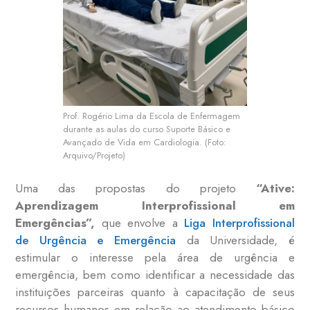
Prof. Rogério Lima da Escola de Enfermagem
durante as aulas do curso Suporte Básico e
Avançado de Vida em Cardiologia. (Foto:
Arquivo/Projeto)
Uma das propostas do projeto
“Ative:
Aprendizagem Interprofissional em
Emergências”,
que envolve a
Liga Interprofissional
de Urgência e Emergência
da Universidade, é
estimular o interesse pela área de urgência e
emergência, bem como identificar a necessidade das
instituições parceiras quanto à capacitação de seus
recursos humanos em relação ao atendimento básico