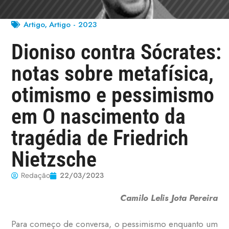
Artigo
Artigo - 2023
,
Dioniso contra Sócrates:
notas sobre metafísica,
otimismo e pessimismo
em O nascimento da
tragédia de Friedrich
Nietzsche
22/03/2023
Redação
Camilo Lelis Jota Pereira
Para começo de conversa, o pessimismo enquanto um