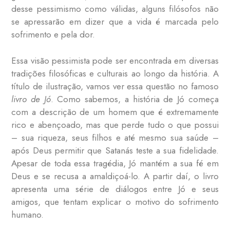
desse pessimismo como válidas, alguns filósofos não
se apressarão em dizer que a vida é marcada pelo
sofrimento e pela dor.
Essa visão pessimista pode ser encontrada em diversas
tradições filosóficas e culturais ao longo da história. A
título de ilustração, vamos ver essa questão no famoso
livro de Jó
. Como sabemos, a história de Jó começa
com a descrição de um homem que é extremamente
rico e abençoado, mas que perde tudo o que possui
– sua riqueza, seus filhos e até mesmo sua saúde –
após Deus permitir que Satanás teste a sua fidelidade.
Apesar de toda essa tragédia, Jó mantém a sua fé em
Deus e se recusa a amaldiçoá-lo. A partir daí, o livro
apresenta uma série de diálogos entre Jó e seus
amigos, que tentam explicar o motivo do sofrimento
humano.