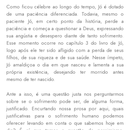
Como ficou célebre ao longo do tempo, Jó é dotado
de uma paciência diferenciada. Todavia, mesmo o
paciente Jó, em certo ponto da história, perde a
paciência e começa a questionar a Deus, expressando
sua angústia e desespero diante de tanto sofrimento.
Esse momento ocorre no capítulo 3 do livro de Jó,
logo após ele ter sido afligido com a perda de seus
filhos, de sua riqueza e de sua saúde. Nesse ímpeto,
Jó amaldiçoa o dia em que nasceu e lamenta a sua
própria existência, desejando ter morrido antes
mesmo de ter nascido.
Ante a isso, é uma questão justa nos perguntarmos
sobre se o sofrimento pode ser, de alguma forma,
justificado. Encurtando nossa prosa por aqui, quais
justificativas para o sofrimento humano podemos
oferecer levando em conta o que sabemos hoje em