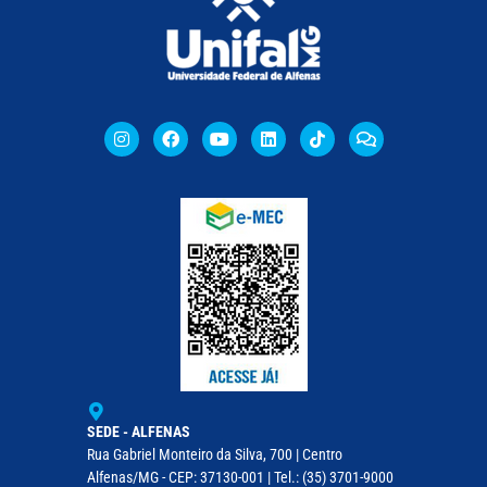
SEDE - ALFENAS
Rua Gabriel Monteiro da Silva, 700 | Centro
Alfenas/MG - CEP: 37130-001 | Tel.: (35) 3701-9000