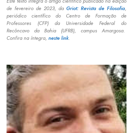
Este texto integra o artigo científico publicado na edição
de fevereiro de 2023, da
Griot: Revista de Filosofia
,
periódico científico do Centro de Formação de
Professores (CFP) da Universidade Federal do
Recôncavo da Bahia (UFRB), campus Amargosa.
Confira na íntegra,
neste link
.