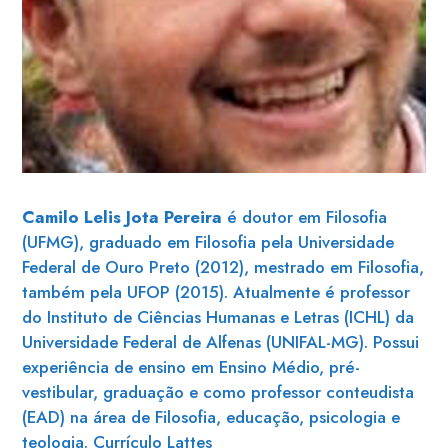
Camilo Lelis Jota Pereira
é doutor em Filosofia
(UFMG), graduado em Filosofia pela Universidade
Federal de Ouro Preto (2012), mestrado em Filosofia,
também pela UFOP (2015). Atualmente é professor
do Instituto de Ciências Humanas e Letras (ICHL) da
Universidade Federal de Alfenas (UNIFAL-MG). Possui
experiência de ensino em Ensino Médio, pré-
vestibular, graduação e como professor conteudista
(EAD) na área de Filosofia, educação, psicologia e
teologia.
Currículo Lattes