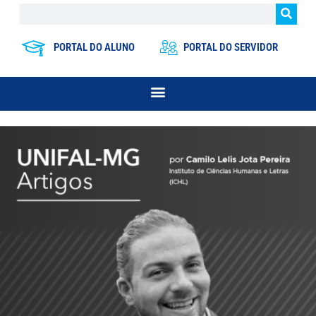
PORTAL DO ALUNO
PORTAL DO SERVIDOR