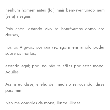
nenhum homem antes (foi) mais bem-aventurado nem
(será) a seguir.
Pois antes, estando vivo, te honrávamos como aos
deuses,
nós os Argivos, por sua vez agora tens amplo poder
sobre os mortos,
estando aqui; por isto não te aflijas por estar morto,
Aquiles.
Assim eu disse, e ele, de imediato retrucando, disse
para mim:
Não me consoles da morte, ilustre Ulisses!