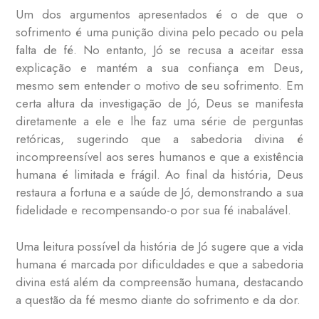
Um dos argumentos apresentados é o de que o
sofrimento é uma punição divina pelo pecado ou pela
falta de fé. No entanto, Jó se recusa a aceitar essa
explicação e mantém a sua confiança em Deus,
mesmo sem entender o motivo de seu sofrimento. Em
certa altura da investigação de Jó, Deus se manifesta
diretamente a ele e lhe faz uma série de perguntas
retóricas, sugerindo que a sabedoria divina é
incompreensível aos seres humanos e que a existência
humana é limitada e frágil. Ao final da história, Deus
restaura a fortuna e a saúde de Jó, demonstrando a sua
fidelidade e recompensando-o por sua fé inabalável.
Uma leitura possível da história de Jó sugere que a vida
humana é marcada por dificuldades e que a sabedoria
divina está além da compreensão humana, destacando
a questão da fé mesmo diante do sofrimento e da dor.