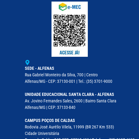
SEDE - ALFENAS
Rua Gabriel Monteiro da Silva, 700 | Centro
Alfenas/MG - CEP: 37130-001 | Tel.: (35) 3701-9000
UNIDADE EDUCACIONAL SANTA CLARA - ALFENAS
Av. Jovino Fernandes Sales, 2600 | Bairro Santa Clara
Alfenas/MG | CEP: 37133-840
CAMPUS POÇOS DE CALDAS
Rodovia José Aurélio Vilela, 11999 (BR 267 Km 533)
Cidade Universitária