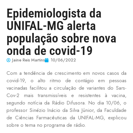
Epidemiologista da
UNIFAL-MG alerta
população sobre nova
onda de covid-19
Jaine Reis Martins
10/06/2022
Com a tendência de crescimento em novos casos da
covid-19, o alto ritmo de contágio em pessoas
vacinadas facilitou a circulação de variantes do Sars-
Cov-2 mais transmissíveis e resistentes à vacina,
segundo notícia da Rádio Difusora. No dia 10/06, o
professor Sinézio Inácio da Silva Júnior, da Faculdade
de Ciências Farmacêuticas da UNIFAL-MG, explicou
sobre o tema no programa de rádio.