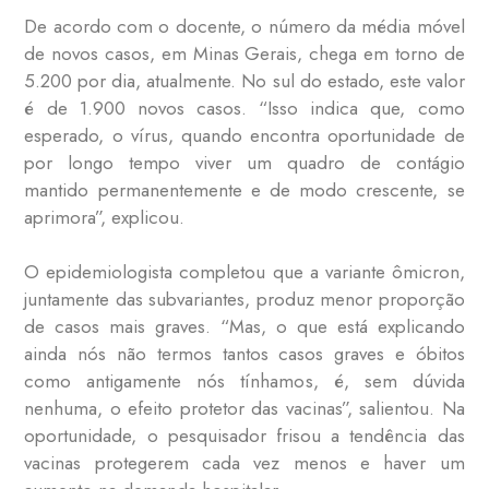
De acordo com o docente, o número da média móvel
de novos casos, em Minas Gerais, chega em torno de
5.200 por dia, atualmente. No sul do estado, este valor
é de 1.900 novos casos. “Isso indica que, como
esperado, o vírus, quando encontra oportunidade de
por longo tempo viver um quadro de contágio
mantido permanentemente e de modo crescente, se
aprimora”, explicou.
O epidemiologista completou que a variante ômicron,
juntamente das subvariantes, produz menor proporção
de casos mais graves. “Mas, o que está explicando
ainda nós não termos tantos casos graves e óbitos
como antigamente nós tínhamos, é, sem dúvida
nenhuma, o efeito protetor das vacinas”, salientou. Na
oportunidade, o pesquisador frisou a tendência das
vacinas protegerem cada vez menos e haver um