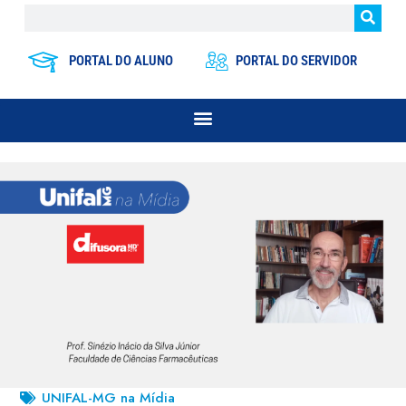
PORTAL DO ALUNO
PORTAL DO SERVIDOR
UNIFAL-MG na Mídia