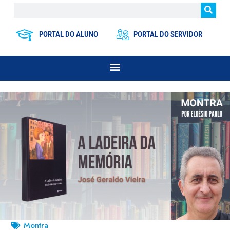
PORTAL DO ALUNO
PORTAL DO SERVIDOR
Montra