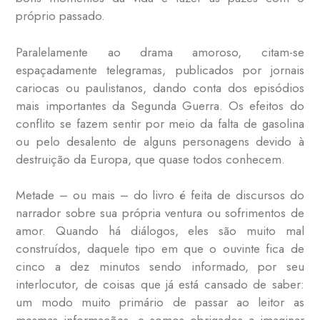
próprio passado.
Paralelamente ao drama amoroso, citam-se
espaçadamente telegramas, publicados por jornais
cariocas ou paulistanos, dando conta dos episódios
mais importantes da Segunda Guerra. Os efeitos do
conflito se fazem sentir por meio da falta de gasolina
ou pelo desalento de alguns personagens devido à
destruição da Europa, que quase todos conhecem.
Metade – ou mais – do livro é feita de discursos do
narrador sobre sua própria ventura ou sofrimentos de
amor. Quando há diálogos, eles são muito mal
construídos, daquele tipo em que o ouvinte fica de
cinco a dez minutos sendo informado, por seu
interlocutor, de coisas que já está cansado de saber:
um modo muito primário de passar ao leitor as