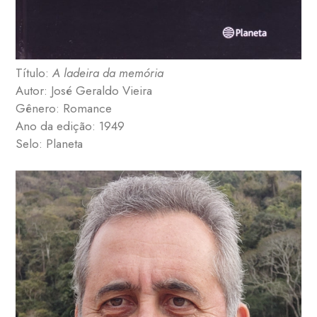
Título:
A ladeira da memória
Autor: José Geraldo Vieira
Gênero: Romance
Ano da edição: 1949
Selo: Planeta