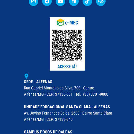
SEDE - ALFENAS
Rua Gabriel Monteiro da Silva, 700 | Centro
Alfenas/MG - CEP: 37130-001 | Tel.: (35) 3701-9000
UNIDADE EDUCACIONAL SANTA CLARA - ALFENAS
Av. Jovino Fernandes Sales, 2600 | Bairro Santa Clara
Alfenas/MG | CEP: 37133-840
CAMPUS POÇOS DE CALDAS