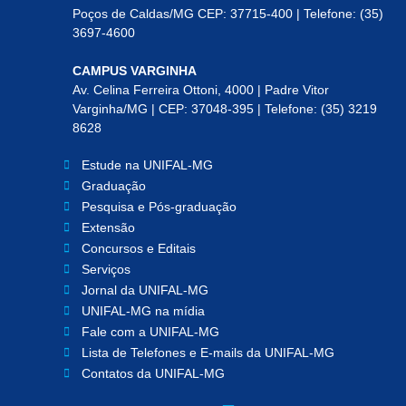
Poços de Caldas/MG CEP: 37715-400 | Telefone: (35)
3697-4600
CAMPUS VARGINHA
Av. Celina Ferreira Ottoni, 4000 | Padre Vitor
Varginha/MG | CEP: 37048-395 | Telefone: (35) 3219
8628
Estude na UNIFAL-MG
Graduação
Pesquisa e Pós-graduação
Extensão
Concursos e Editais
Serviços
Jornal da UNIFAL-MG
UNIFAL-MG na mídia
Fale com a UNIFAL-MG
Lista de Telefones e E-mails da UNIFAL-MG
Contatos da UNIFAL-MG