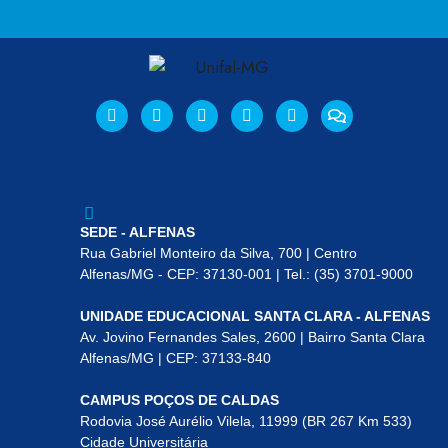
SEDE - ALFENAS
Rua Gabriel Monteiro da Silva, 700 | Centro
Alfenas/MG - CEP: 37130-001 | Tel.: (35) 3701-9000
UNIDADE EDUCACIONAL SANTA CLARA - ALFENAS
Av. Jovino Fernandes Sales, 2600 | Bairro Santa Clara
Alfenas/MG | CEP: 37133-840
CAMPUS POÇOS DE CALDAS
Rodovia José Aurélio Vilela, 11999 (BR 267 Km 533)
Cidade Universitária