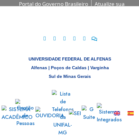
Portal do Governo Brasileiro
Atualize sua
Barra de Governo
UNIVERSIDADE FEDERAL DE ALFENAS
Alfenas | Poços de Caldas | Varginha
Sul de Minas Gerais