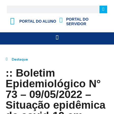
PORTAL DO
PORTAL DO ALUNO
SERVIDOR
Destaque
:: Boletim
Epidemiológico N°
73 – 09/05/2022 –
Situação epidêmica