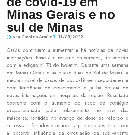
de covid-19 em
Minas Gerais e no
sul de Minas
Ana Carolina Araújo
11/05/2022
Casos continuam a aumentar e há notícias de novas
internações. Esse é o resumo da semana, de acordo
com a edição nº 73 do boletim. Durante uma semana
em Minas Gerais e há quase duas no Sul de Minas, a
média móvel de casos de covid-19 vem seguidamente
com tendência de crescimento e já há notícia de
novas internações em hospitais da região. Resultado
coerente com o aumento do risco de contágio
proporcionado pelo relaxamento no uso das
máscaras, lentidão no avanço da dose de reforço e
sucessivos feriados e maiores aglomerações. Isso com
a possível influência da circulação da sub-variante