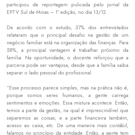
participou de reportagem pulicada pelo jornal da
EPTV Sul de Minas – 1ª edição, no dia 13/12.
De acordo com o estudo, 37% dos entrevistados
relataram que o principal desafio na gestão de um
negócio familiar está na organização das finanças. Para
58%, a principal vantagem é trabalhar próximo da
família. Na oportunidade, o docente reforçou que a
parceria pode ser vantajosa, desde que a família saiba
separar o lado pessoal do profissional.
“Esse processo parece simples, mas na prática não é,
porque somos seres humanos, a gente carrega
sentimentos e emoções. Essa mistura acontece. Então,
temos a parte da gestão, na qual é imprescindível que
separemos as coisas; e a parte financeira também,
acesso ao caixa, etc. De uma maneira mais contábil,
falamos no princípio da entidade. Então, a gente tem