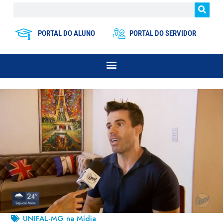
PORTAL DO ALUNO
PORTAL DO SERVIDOR
UNIFAL-MG na Mídia