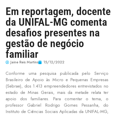
Em reportagem, docente
da UNIFAL-MG comenta
desafios presentes na
gestão de negócio
familiar
Jaine Reis Martins
15/12/2022
Conforme uma pesquisa publicada pelo Serviço
Brasileiro de Apoio às Micro e Pequenas Empresas
(Sebrae), dos 1.413 empreendedores entrevistados no
estado de Minas Gerais, mais da metade relata ter
apoio dos familiares. Para comentar o tema, o
professor Gabriel Rodrigo Gomes Pessanha, do
Instituto de Ciências Sociais Aplicadas da UNIFAL-MG,