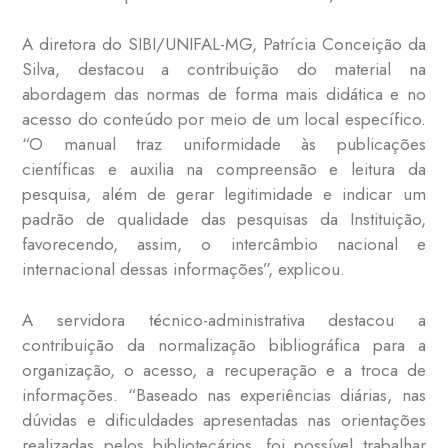
A diretora do SIBI/UNIFAL-MG, Patrícia Conceição da
Silva, destacou a contribuição do material na
abordagem das normas de forma mais didática e no
acesso do conteúdo por meio de um local específico.
“O manual traz uniformidade às publicações
científicas e auxilia na compreensão e leitura da
pesquisa, além de gerar legitimidade e indicar um
padrão de qualidade das pesquisas da Instituição,
favorecendo, assim, o intercâmbio nacional e
internacional dessas informações”, explicou.
A servidora técnico-administrativa destacou a
contribuição da normalização bibliográfica para a
organização, o acesso, a recuperação e a troca de
informações. “Baseado nas experiências diárias, nas
dúvidas e dificuldades apresentadas nas orientações
realizadas pelos bibliotecários, foi possível trabalhar