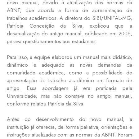
novo manual, devido à atualização das normas da
ABNT, que aborda a forma de apresentação de
trabalhos acadêmicos. A diretora do SIBI/UNIFAL-MG,
Patrícia Conceição da Silva, explicou que a
desatualização do antigo manual, publicado em 2006,
gerava questionamentos aos estudantes.
Para isso, a equipe elaborou um manual mais didático,
dinâmico e adequado às novas demandas da
comunidade acadêmica, como a possibilidade de
apresentação do trabalho acadêmico em formato de
artigo. Essa abordagem já era praticada pela
Universidade, mas não constava no antigo manual,
conforme relatou Patrícia da Silva.
Antes do desenvolvimento do novo manual, a
instituição já oferecia, de forma paliativa, orientações e
instruções atualizadas com as normas da ABNT. Foram