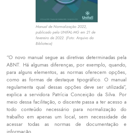
Manual de Normalização 2022,
publicado pela UNIFAL-MG em 21 de
fevereiro de 2022. (Foto: Arquivo da
Biblioteca)
“O novo manual segue as diretivas determinadas pela
ABNT. Há algumas diferenças, por exemplo, quando,
para alguns elementos, as normas oferecem opções,
como as formas de destaque tipográfico. O manual
regulamenta qual dessas opções deve ser utilizada”,
explica a servidora Patrícia Conceição da Silva. Por
meio dessa facilitação, o discente passa a ter acesso a
todo conteúdo necessário para normalização do
trabalho em apenas um local, sem necessidade de
acessar todas as normas de documentação e
informação.