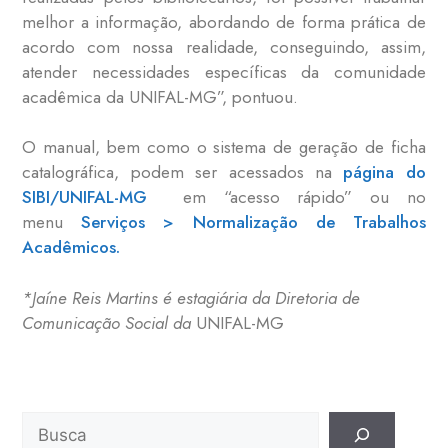
melhor a informação, abordando de forma prática de
acordo com nossa realidade, conseguindo, assim,
atender necessidades específicas da comunidade
acadêmica da UNIFAL-MG”, pontuou.
O manual, bem como o sistema de geração de ficha
catalográfica, podem ser acessados na
página do
SIBI/UNIFAL-MG
em “acesso rápido” ou no
menu
Serviços >
Normalização de Trabalhos
Acadêmicos.
*Jaíne Reis Martins é estagiária da Diretoria de
Comunicação Social da
UNIFAL-MG