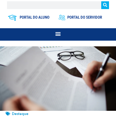
PORTAL DO ALUNO
PORTAL DO SERVIDOR
Destaque