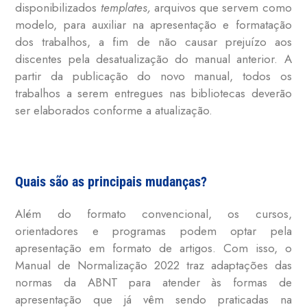
disponibilizados
templates,
arquivos que servem como
modelo, para auxiliar na apresentação e formatação
dos trabalhos, a fim de não causar prejuízo aos
discentes pela desatualização do manual anterior. A
partir da publicação do novo manual, todos os
trabalhos a serem entregues nas bibliotecas deverão
ser elaborados conforme a atualização.
Quais são as principais mudanças?
Além do formato convencional, os cursos,
orientadores e programas podem optar pela
apresentação em formato de artigos. Com isso, o
Manual de Normalização 2022 traz adaptações das
normas da ABNT para atender às formas de
apresentação que já vêm sendo praticadas na