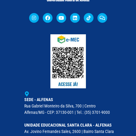
SEDE - ALFENAS
Rua Gabriel Monteiro da Silva, 700 | Centro
Alfenas/MG - CEP: 37130-001 | Tel.: (35) 3701-9000
UNIDADE EDUCACIONAL SANTA CLARA - ALFENAS
Av. Jovino Fernandes Sales, 2600 | Bairro Santa Clara