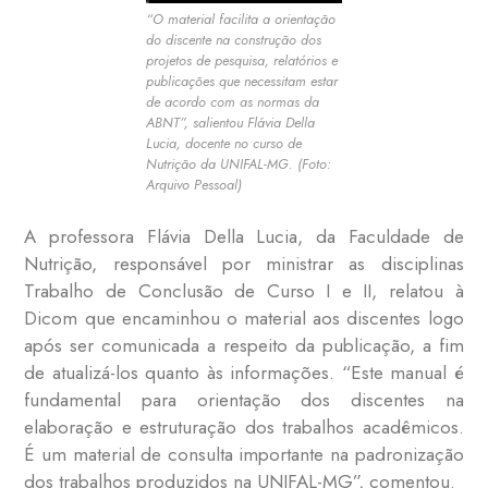
“O material facilita a orientação
do discente na construção dos
projetos de pesquisa, relatórios e
publicações que necessitam estar
de acordo com as normas da
ABNT”, salientou Flávia Della
Lucia, docente no curso de
Nutrição da UNIFAL-MG. (Foto:
Arquivo Pessoal)
A professora Flávia Della Lucia, da Faculdade de
Nutrição, responsável por ministrar as disciplinas
Trabalho de Conclusão de Curso I e II, relatou à
Dicom que encaminhou o material aos discentes logo
após ser comunicada a respeito da publicação, a fim
de atualizá-los quanto às informações. “Este manual é
fundamental para orientação dos discentes na
elaboração e estruturação dos trabalhos acadêmicos.
É um material de consulta importante na padronização
dos trabalhos produzidos na UNIFAL-MG”, comentou.