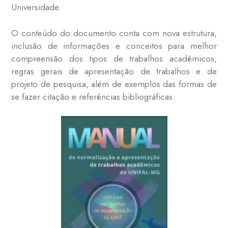
Universidade.
O conteúdo do documento conta com nova estrutura,
inclusão de informações e conceitos para melhor
compreensão dos tipos de trabalhos acadêmicos,
regras gerais de apresentação de trabalhos e de
projeto de pesquisa, além de exemplos das formas de
se fazer citação e referências bibliográficas.