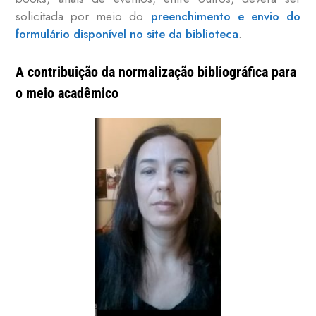
solicitada por meio do
preenchimento e envio do
formulário disponível no site da biblioteca
.
A contribuição da normalização bibliográfica para
o meio acadêmico