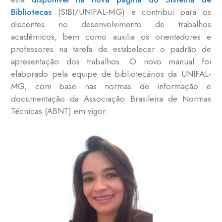
Bibliotecas
(SIBI/UNIFAL-MG) e contribui para os
discentes no desenvolvimento de trabalhos
acadêmicos, bem como auxilia os orientadores e
professores na tarefa de estabelecer o padrão de
apresentação dos trabalhos.
O novo manual foi
elaborado pela equipe de bibliotecários da UNIFAL-
MG, com base nas normas de informação e
documentação da Associação Brasileira de Normas
Técnicas (ABNT) em vigor.