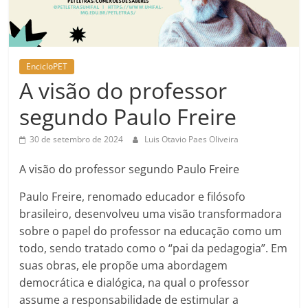
EncicloPET
A visão do professor
segundo Paulo Freire
30 de setembro de 2024
Luis Otavio Paes Oliveira
A visão do professor segundo Paulo Freire
Paulo Freire, renomado educador e filósofo
brasileiro, desenvolveu uma visão transformadora
sobre o papel do professor na educação como um
todo, sendo tratado como o “pai da pedagogia”. Em
suas obras, ele propõe uma abordagem
democrática e dialógica, na qual o professor
assume a responsabilidade de estimular a