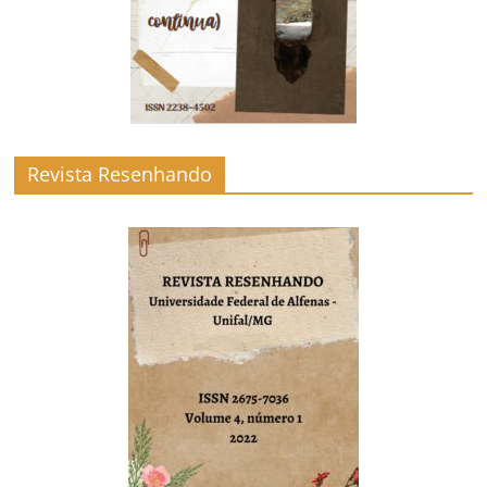
Revista Resenhando