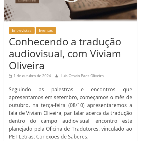
Entrevistas
Eventos
Conhecendo a tradução
audiovisual, com Viviam
Oliveira
1 de outubro de 2024
Luis Otavio Paes Oliveira
Seguindo as palestras e encontros que
apresentamos em setembro, começamos o mês de
outubro, na terça-feira (08/10) apresentaremos a
fala de Viviam Oliveira, par falar acerca da tradução
dentro do campo audiovisual, encontro este
planejado pela Oficina de Tradutores, vinculado ao
PET Letras: Conexões de Saberes.