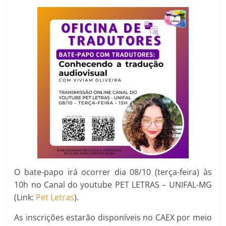
O bate-papo irá ocorrer dia 08/10 (terça-feira) às
10h no Canal do youtube PET LETRAS – UNIFAL-MG
(Link:
Pet Letras
).
As inscrições estarão disponíveis no CAEX por meio