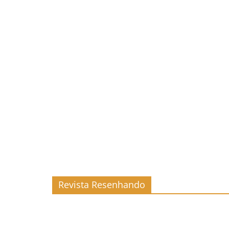
Revista Resenhando