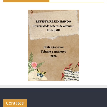
Contatos