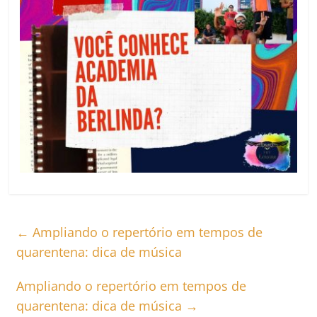
←
Ampliando o repertório em tempos de
quarentena: dica de música
Ampliando o repertório em tempos de
quarentena: dica de música
→