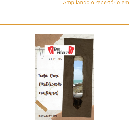
Ampliando o repertório em