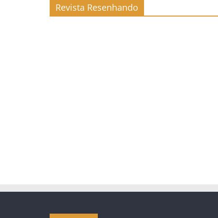
Revista Resenhando