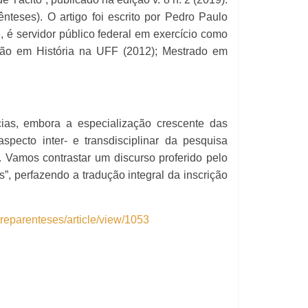
s). O artigo foi escrito por Pedro Paulo
 é servidor público federal em exercício como
ão em História na UFF (2012); Mestrado em
ias, embora a especialização crescente das
specto inter- e transdisciplinar da pesquisa
. Vamos contrastar um discurso proferido pelo
, perfazendo a tradução integral da inscrição
treparenteses/article/view/1053