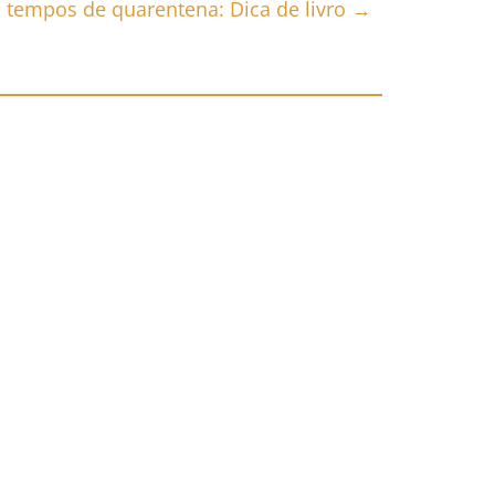
 tempos de quarentena: Dica de livro
→