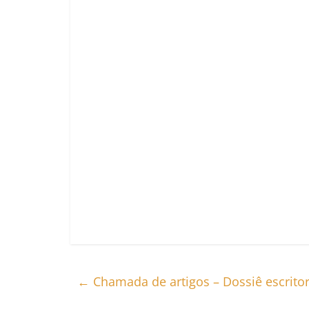
←
Chamada de artigos – Dossiê escritor