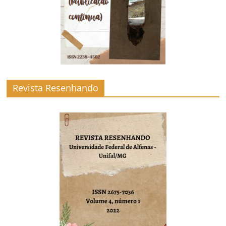
Revista Resenhando