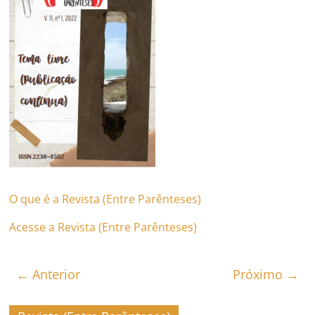
O que é a Revista (Entre Parênteses)
Acesse a Revista (Entre Parênteses)
← Anterior
Próximo →