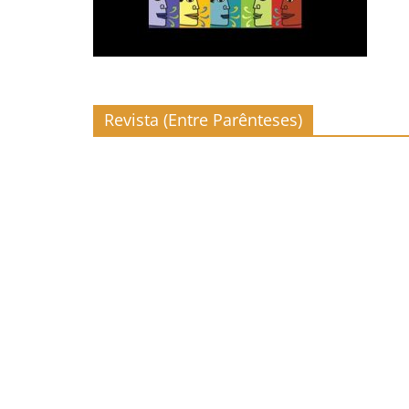
Revista (Entre Parênteses)