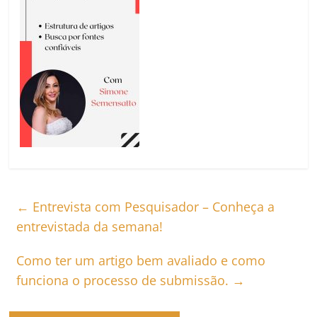
←
Entrevista com Pesquisador – Conheça a
entrevistada da semana!
Como ter um artigo bem avaliado e como
funciona o processo de submissão.
→