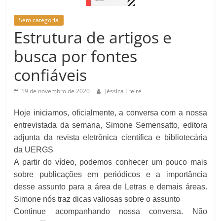
Sem categoria
Estrutura de artigos e
busca por fontes
confiáveis
19 de novembro de 2020
Jéssica Freire
Hoje iniciamos, oficialmente, a conversa com a nossa
entrevistada da semana, Simone Semensatto, editora
adjunta da revista eletrônica científica e bibliotecária
da UERGS
A partir do vídeo, podemos conhecer um pouco mais
sobre publicações em periódicos e a importância
desse assunto para a área de Letras e demais áreas.
Simone nós traz dicas valiosas sobre o assunto
Continue acompanhando nossa conversa. Não