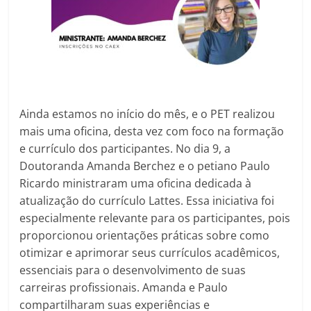
Ainda estamos no início do mês, e o PET realizou
mais uma oficina, desta vez com foco na formação
e currículo dos participantes. No dia 9, a
Doutoranda Amanda Berchez e o petiano Paulo
Ricardo ministraram uma oficina dedicada à
atualização do currículo Lattes. Essa iniciativa foi
especialmente relevante para os participantes, pois
proporcionou orientações práticas sobre como
otimizar e aprimorar seus currículos acadêmicos,
essenciais para o desenvolvimento de suas
carreiras profissionais. Amanda e Paulo
compartilharam suas experiências e