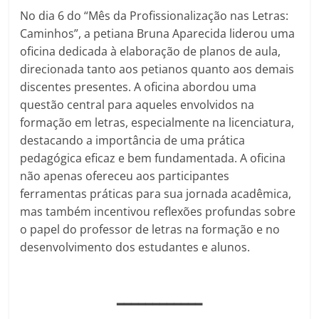
No dia 6 do “Mês da Profissionalização nas Letras:
Caminhos”, a petiana Bruna Aparecida liderou uma
oficina dedicada à elaboração de planos de aula,
direcionada tanto aos petianos quanto aos demais
discentes presentes. A oficina abordou uma
questão central para aqueles envolvidos na
formação em letras, especialmente na licenciatura,
destacando a importância de uma prática
pedagógica eficaz e bem fundamentada. A oficina
não apenas ofereceu aos participantes
ferramentas práticas para sua jornada acadêmica,
mas também incentivou reflexões profundas sobre
o papel do professor de letras na formação e no
desenvolvimento dos estudantes e alunos.
━━━━━━━━━━━━