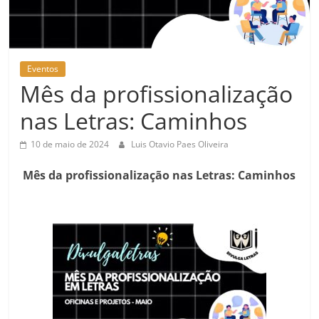
Eventos
Mês da profissionalização
nas Letras: Caminhos
10 de maio de 2024
Luis Otavio Paes Oliveira
Mês da profissionalização nas Letras: Caminhos