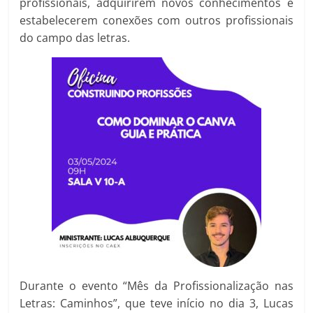
profissionais, adquirirem novos conhecimentos e
estabelecerem conexões com outros profissionais
do campo das letras.
Durante o evento “Mês da Profissionalização nas
Letras: Caminhos”, que teve início no dia 3, Lucas