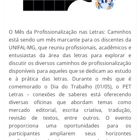
O Mês da Profissionalização nas Letras: Caminhos
está sendo um mês marcante para os discentes da
UNIFAL-MG, que reuniu profissionais, acadêmicos e
entusiastas da área das letras para explorar e
discutir os diversos caminhos de profissionalização
disponíveis para aqueles que se dedicam ao estudo
e à prática das letras. Durante o mês que é
comemorado o Dia do Trabalho (01/05), o PET
Letras – conexões de saberes está oferecendo
diversas oficinas que abordam temas como
mercado editorial, escrita criativa, tradução,
revisão de textos, entre outros. O evento
proporciona uma oportunidades para os
participantes ampliarem seus horizontes