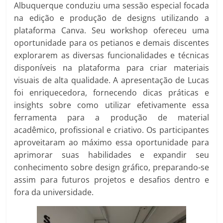
Albuquerque conduziu uma sessão especial focada
na edição e produção de designs utilizando a
plataforma Canva. Seu workshop ofereceu uma
oportunidade para os petianos e demais discentes
explorarem as diversas funcionalidades e técnicas
disponíveis na plataforma para criar materiais
visuais de alta qualidade. A apresentação de Lucas
foi enriquecedora, fornecendo dicas práticas e
insights sobre como utilizar efetivamente essa
ferramenta para a produção de material
acadêmico, profissional e criativo. Os participantes
aproveitaram ao máximo essa oportunidade para
aprimorar suas habilidades e expandir seu
conhecimento sobre design gráfico, preparando-se
assim para futuros projetos e desafios dentro e
fora da universidade.