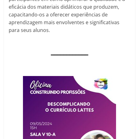
eficácia dos materiais didáticos que produzem,
capacitando-os a oferecer experiências de
aprendizagem mais envolventes e significativas
para seus alunos.
━━━━━━━━━━━━