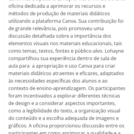
oficina dedicada a aprimorar os recursos e
métodos de produção de materiais didáticos
utilizando a plataforma Canva. Sua contribuição foi
de grande relevância, pois promoveu uma
discussão detalhada sobre a importância dos
elementos visuais nos materiais educacionais, tais
como temas, textos, fontes e público-alvo. Lohayne
compartilhou sua experiência dentro de sala de
aula para a apropriação e uso Canva para criar
materiais didáticos atraentes e eficazes, adaptados
às necessidades específicas dos alunos e ao
contexto de ensino-aprendizagem. Os participantes
foram incentivados a explorar diferentes técnicas
de design e a considerar aspectos importantes,
como a legibilidade do texto, a organização visual
do conteúdo e a escolha adequada de imagens e
gráficos. A oficina proporcionou discussão entre os
participantes em como aprimorar a qualidade e a