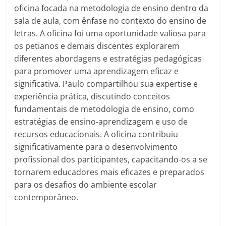
oficina focada na metodologia de ensino dentro da
sala de aula, com ênfase no contexto do ensino de
letras. A oficina foi uma oportunidade valiosa para
os petianos e demais discentes explorarem
diferentes abordagens e estratégias pedagógicas
para promover uma aprendizagem eficaz e
significativa. Paulo compartilhou sua expertise e
experiência prática, discutindo conceitos
fundamentais de metodologia de ensino, como
estratégias de ensino-aprendizagem e uso de
recursos educacionais. A oficina contribuiu
significativamente para o desenvolvimento
profissional dos participantes, capacitando-os a se
tornarem educadores mais eficazes e preparados
para os desafios do ambiente escolar
contemporâneo.