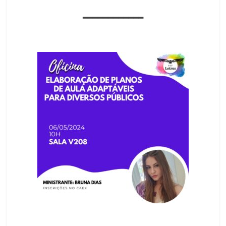
━━━━━━━━━━━━