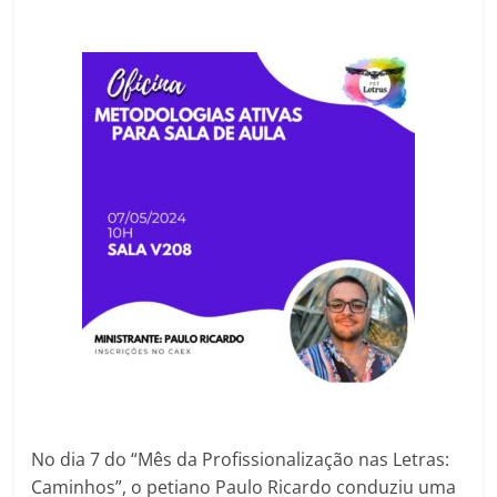
No dia 7 do “Mês da Profissionalização nas Letras:
Caminhos”, o petiano Paulo Ricardo conduziu uma