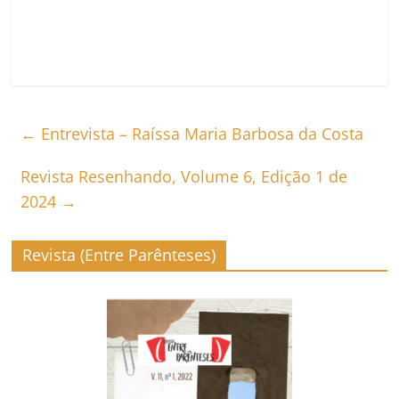
←
Entrevista – Raíssa Maria Barbosa da Costa
Revista Resenhando, Volume 6, Edição 1 de
2024
→
Revista (Entre Parênteses)