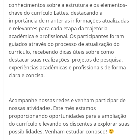
conhecimentos sobre a estrutura e os elementos-
chave do currículo Lattes, destacando a
importância de manter as informações atualizadas
e relevantes para cada etapa da trajetória
acadêmica e profissional. Os participantes foram
guiados através do processo de atualização do
currículo, recebendo dicas úteis sobre como
destacar suas realizações, projetos de pesquisa,
experiências acadêmicas e profissionais de forma
clara e concisa.
Acompanhe nossas redes e venham participar de
nossas atividades. Este mês estamos
proporcionando oportunidades para a ampliação
do currículo e levando os discentes a explorar suas
possibilidades. Venham estudar conosco!