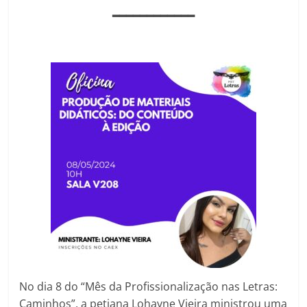
━━━━━━━━━━━━
No dia 8 do “Mês da Profissionalização nas Letras:
Caminhos”, a petiana Lohayne Vieira ministrou uma