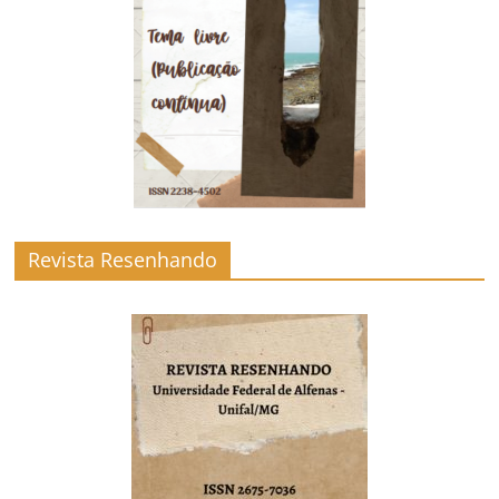
Revista Resenhando