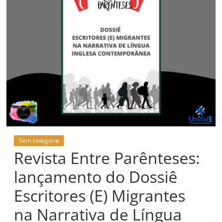
Sem categoria
Revista Entre Parênteses:
lançamento do Dossiê
Escritores (E) Migrantes
na Narrativa de Língua