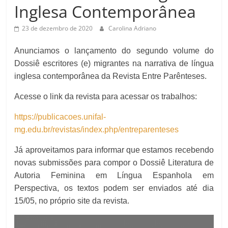
Inglesa Contemporânea
23 de dezembro de 2020
Carolina Adriano
Anunciamos o lançamento do segundo volume do
Dossiê escritores (e) migrantes na narrativa de língua
inglesa contemporânea da Revista Entre Parênteses.
Acesse o link da revista para acessar os trabalhos:
https://publicacoes.unifal-
mg.edu.br/revistas/index.php/entreparenteses
Já aproveitamos para informar que estamos recebendo
novas submissões para compor o Dossiê Literatura de
Autoria Feminina em Língua Espanhola em
Perspectiva, os textos podem ser enviados até dia
15/05, no próprio site da revista.