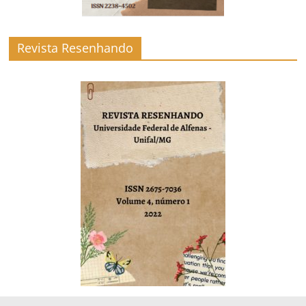
Revista Resenhando