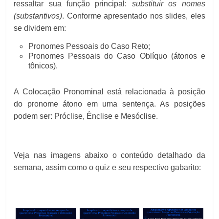
ressaltar sua função principal:
substituir os nomes
(substantivos)
. Conforme apresentado nos slides, eles
se dividem em:
Pronomes Pessoais do Caso Reto;
Pronomes Pessoais do Caso Oblíquo (átonos e
tônicos).
A Colocação Pronominal está relacionada à posição
do pronome átono em uma sentença. As posições
podem ser: Próclise, Ênclise e Mesóclise.
Veja nas imagens abaixo o conteúdo detalhado da
semana, assim como o quiz e seu respectivo gabarito: