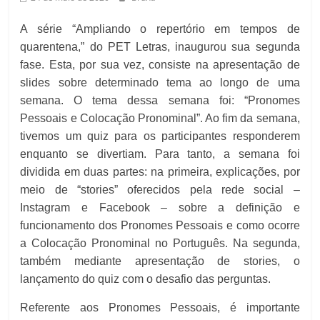
A série “Ampliando o repertório em tempos de
quarentena,” do PET Letras, inaugurou sua segunda
fase. Esta, por sua vez, consiste na apresentação de
slides sobre determinado tema ao longo de uma
semana. O tema dessa semana foi: “Pronomes
Pessoais e Colocação Pronominal”. Ao fim da semana,
tivemos um quiz para os participantes responderem
enquanto se divertiam. Para tanto, a semana foi
dividida em duas partes: na primeira, explicações, por
meio de “stories” oferecidos pela rede social –
Instagram e Facebook – sobre a definição e
funcionamento dos Pronomes Pessoais e como ocorre
a Colocação Pronominal no Português. Na segunda,
também mediante apresentação de stories, o
lançamento do quiz com o desafio das perguntas.
Referente aos Pronomes Pessoais, é importante