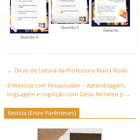
Questão 5
Gabarito
Questão 4
←
Dicas de Leitura da Professora Marta Rovai
Entrevista com Pesquisador – Aprendizagem,
linguagem e cognição com Celso Ferrarezi Jr
→
Revista (Entre Parênteses)