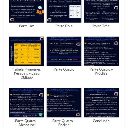
Parte Um
Parte Dois
Parte Três
Tabela Pronomes
Parte Quatro
Parte Quatro –
Pessoais – Caso
Próclise
Oblíquo
Parte Quatro –
Parte Quatro –
Conclusão
Mesóclise
Ênclise