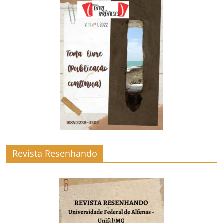
Revista Resenhando