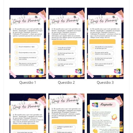
Questão 1
Questão 2
Questão 3