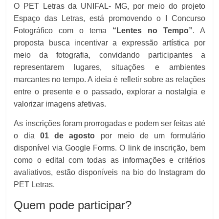
O PET Letras da UNIFAL- MG, por meio do projeto
Espaço das Letras, está promovendo o I Concurso
Fotográfico com o tema
“Lentes no Tempo”
. A
proposta busca incentivar a expressão artística por
meio da fotografia, convidando participantes a
representarem lugares, situações e ambientes
marcantes no tempo. A ideia é refletir sobre as relações
entre o presente e o passado, explorar a nostalgia e
valorizar imagens afetivas.
As inscrições foram prorrogadas e podem ser feitas até
o dia
01 de agosto
por meio de um formulário
disponível via Google Forms. O link de inscrição, bem
como o edital com todas as informações e critérios
avaliativos, estão disponíveis na bio do Instagram do
PET Letras.
Quem pode participar?