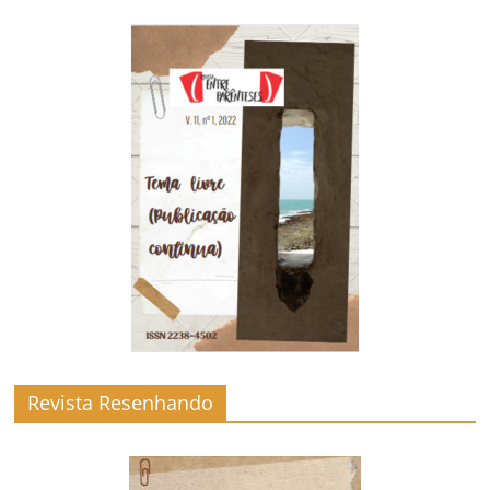
Revista Resenhando