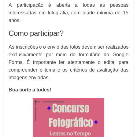
A participação é aberta a todas as pessoas
interessadas em fotografia, com idade mínima de 15
anos.
Como participar?
As inscrições e o envio das fotos devem ser realizados
exclusivamente por meio do formulário do Google
Forms. É importante ler atentamente o edital para
compreender o tema e os critérios de avaliação das
imagens enviadas.
Boa sorte a todes!