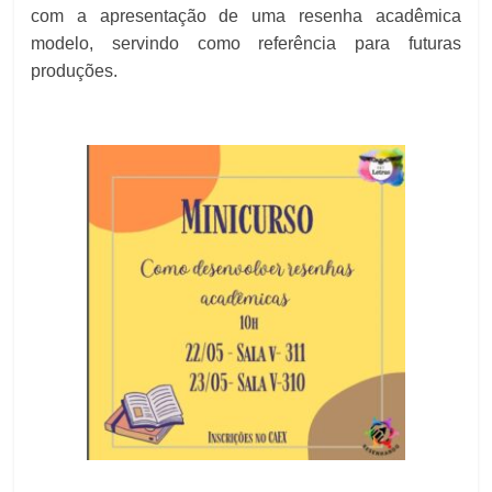
com a apresentação de uma resenha acadêmica
modelo, servindo como referência para futuras
produções.