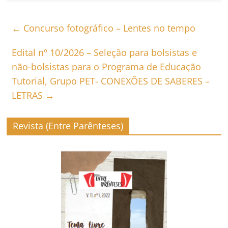
←
Concurso fotográfico – Lentes no tempo
Edital nº 10/2026 – Seleção para bolsistas e
não-bolsistas para o Programa de Educação
Tutorial, Grupo PET- CONEXÕES DE SABERES –
LETRAS
→
Revista (Entre Parênteses)