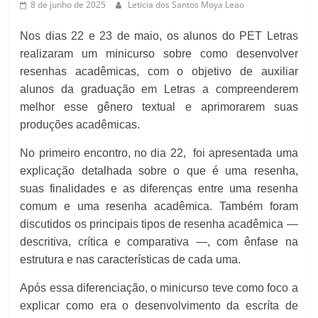
8 de junho de 2025
Leticia dos Santos Moya Leao
Nos dias 22 e 23 de maio, os alunos do PET Letras
realizaram um minicurso sobre como desenvolver
resenhas acadêmicas, com o objetivo de auxiliar
alunos da graduação em Letras a compreenderem
melhor esse gênero textual e aprimorarem suas
produções acadêmicas.
No primeiro encontro, no dia 22, foi apresentada uma
explicação detalhada sobre o que é uma resenha,
suas finalidades e as diferenças entre uma resenha
comum e uma resenha acadêmica. Também foram
discutidos os principais tipos de resenha acadêmica —
descritiva, crítica e comparativa —, com ênfase na
estrutura e nas características de cada uma.
Após essa diferenciação, o minicurso teve como foco a
explicar como era o desenvolvimento da escríta de