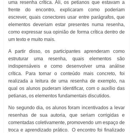
uma resenha crítica. Ali, os petianos que estavam a
frente do encontro, explicaram como poderiam
escrever, quais conectores usar entre parágrafos, que
elementos deveriam estar presentes numa resenha,
como expressar sua opinião de forma crítica dentro de
um texto e muito mais.
A partir disso, os participantes aprenderam como
estruturar uma resenha, quais elementos são
indispensáveis e como desenvolver uma análise
crítica. Para tornar o conteúdo mais concreto, foi
realizada a leitura de uma resenha de exemplo, na
qual os alunos puderam identificar, com o auxílio das
petianas, os elementos fundamentais discutidos.
No segundo dia, os alunos foram incentivados a levar
resenhas de sua autoria, que seriam corrigidas e
comentadas coletivamente, promovendo um espaço de
troca e aprendizado prático. O encontro foi finalizado