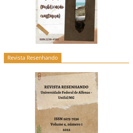
Revista Resenhando