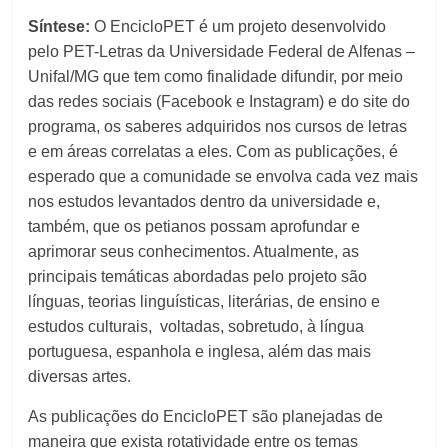
Síntese:
O EncicloPET é um projeto desenvolvido
pelo PET-Letras da Universidade Federal de Alfenas –
Unifal/MG que tem como finalidade difundir, por meio
das redes sociais (Facebook e Instagram) e do site do
programa, os saberes adquiridos nos cursos de letras
e em áreas correlatas a eles. Com as publicações, é
esperado que a comunidade se envolva cada vez mais
nos estudos levantados dentro da universidade e,
também, que os petianos possam aprofundar e
aprimorar seus conhecimentos. Atualmente, as
principais temáticas abordadas pelo projeto são
línguas, teorias linguísticas, literárias, de ensino e
estudos culturais, voltadas, sobretudo, à língua
portuguesa, espanhola e inglesa, além das mais
diversas artes.
As publicações do EncicloPET são planejadas de
maneira que exista rotatividade entre os temas