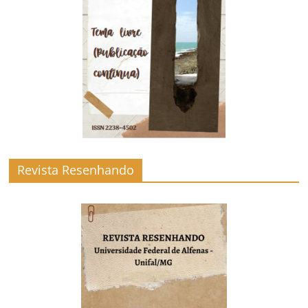
Revista Resenhando