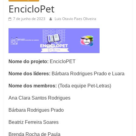
EncicloPet
7 de junho de 2023
Luis Otavio Paes Oliveira
Nome do projeto:
EncicloPET
Nome dos líderes:
Bárbara Rodrigues Prado e Luara
Nome dos membros:
(Toda equipe Pet-Letras)
Ana Clara Santos Rodrigues
Bárbara Rodrigues Prado
Beatriz Ferreira Soares
Brenda Rocha de Paula