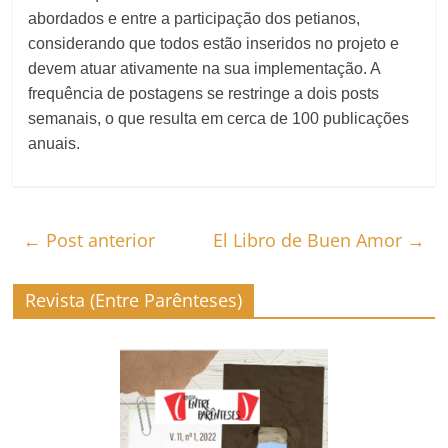
abordados e entre a participação dos petianos,
considerando que todos estão inseridos no projeto e
devem atuar ativamente na sua implementação. A
frequência de postagens se restringe a dois posts
semanais, o que resulta em cerca de 100 publicações
anuais.
←
Post anterior
El Libro de Buen Amor
→
Revista (Entre Parênteses)