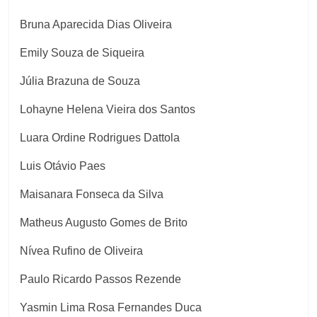
Bruna Aparecida Dias Oliveira
Emily Souza de Siqueira
Júlia Brazuna de Souza
Lohayne Helena Vieira dos Santos
Luara Ordine Rodrigues Dattola
Luis Otávio Paes
Maisanara Fonseca da Silva
Matheus Augusto Gomes de Brito
Nívea Rufino de Oliveira
Paulo Ricardo Passos Rezende
Yasmin Lima Rosa Fernandes Duca